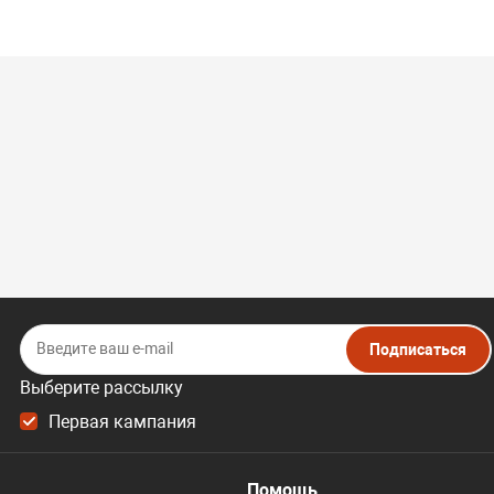
Подписаться
Выберите рассылку
Первая кампания
Помощь