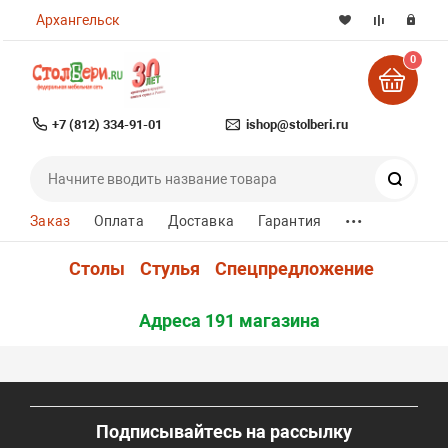
Архангельск
0
+7 (812) 334-91-01
ishop@stolberi.ru
Поиск
...
Заказ
Оплата
Доставка
Гарантия
Столы
Стулья
Спецпредложение
Адреса 191 магазина
Подписывайтесь на рассылку