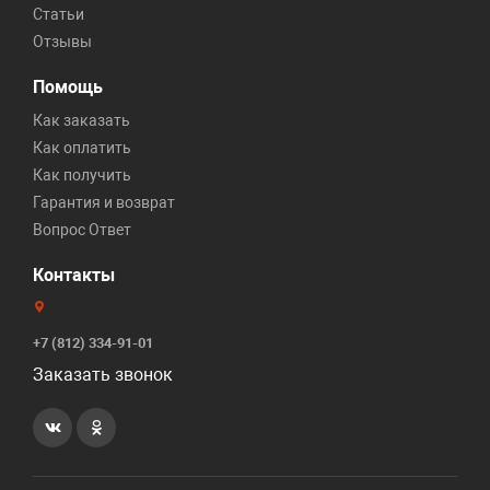
Статьи
Отзывы
Помощь
Как заказать
Как оплатить
Как получить
Гарантия и возврат
Вопрос Ответ
Контакты
+7 (812) 334-91-01
Заказать звонок