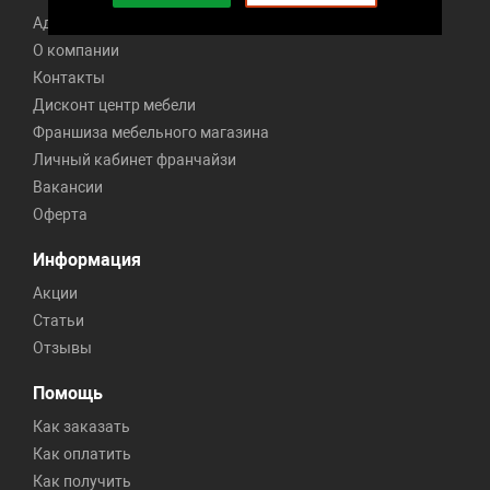
Адреса 191 магазина
О компании
Контакты
Дисконт центр мебели
Франшиза мебельного магазина
Личный кабинет франчайзи
Вакансии
Оферта
Информация
Акции
Статьи
Отзывы
Помощь
Как заказать
Как оплатить
Как получить