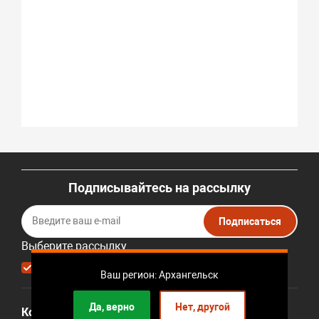
Подписывайтесь на рассылку
Подписаться
Выберите рассылку
Первая кампания
Ваш регион: Архангельск
Да, верно
Нет, другой
Компания