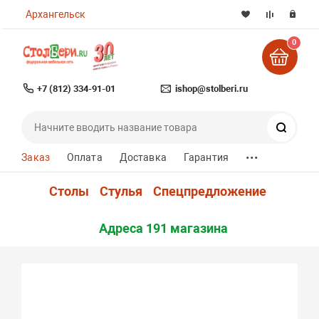
Архангельск
0
+7 (812) 334-91-01
ishop@stolberi.ru
Поиск
...
Заказ
Оплата
Доставка
Гарантия
Столы
Стулья
Спецпредложение
Адреса 191 магазина