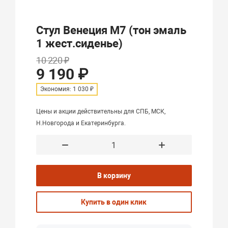
Стул Венеция М7 (тон эмаль
1 жест.сиденье)
10 220 ₽
9 190 ₽
Экономия: 1 030 ₽
Цены и акции действительны для СПБ, МСК,
Н.Новгорода и Екатеринбурга.
В корзину
Купить в один клик