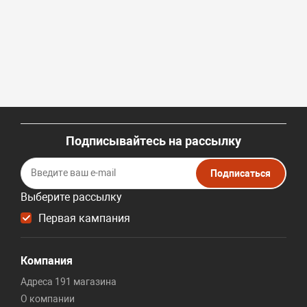
Подписывайтесь на рассылку
Подписаться
Выберите рассылку
Первая кампания
Компания
Адреса 191 магазина
О компании