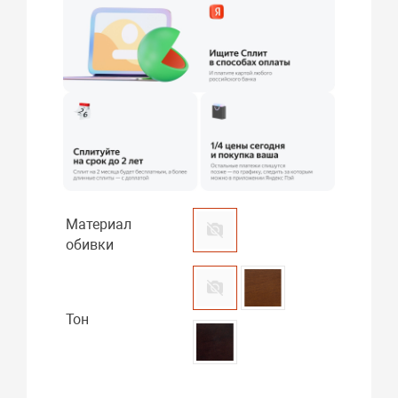
Материал
обивки
Тон