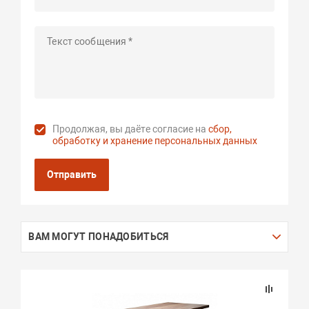
Продолжая, вы даёте согласие на
сбор,
обработку и хранение персональных данных
Отправить
ВАМ МОГУТ ПОНАДОБИТЬСЯ