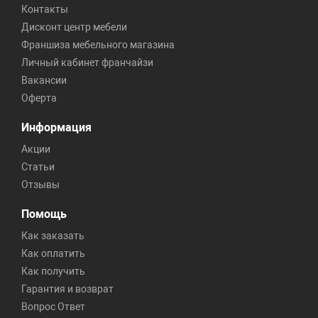
Контакты
Дисконт центр мебели
Франшиза мебельного магазина
Личный кабинет франчайзи
Вакансии
Оферта
Информация
Акции
Статьи
Отзывы
Помощь
Как заказать
Как оплатить
Как получить
Гарантия и возврат
Вопрос Ответ