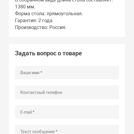
1380 мм.
Форма стола: прямоугольная.
Гарантия: 2 года.
Производство: Россия.
Задать вопрос о товаре