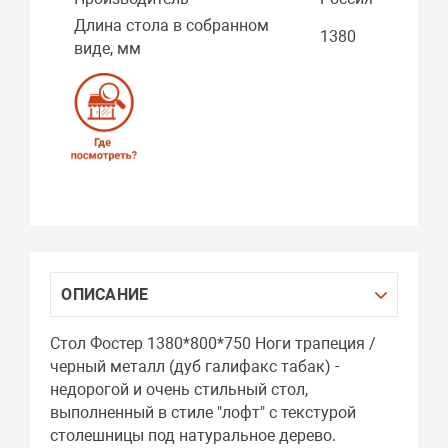
Длина стола в собранном
1380
виде, мм
ОПИСАНИЕ
Стол Фостер 1380*800*750 Ноги трапеция /
черный металл (дуб галифакс табак) -
недорогой и очень стильный стол,
выполненный в стиле "лофт" с текстурой
столешницы под натуральное дерево.