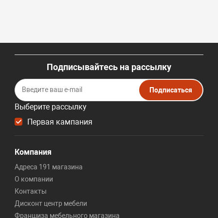
Подписывайтесь на рассылку
Подписаться
Выберите рассылку
Первая кампания
Компания
Адреса 191 магазина
О компании
Контакты
Дисконт центр мебели
Франшиза мебельного магазина