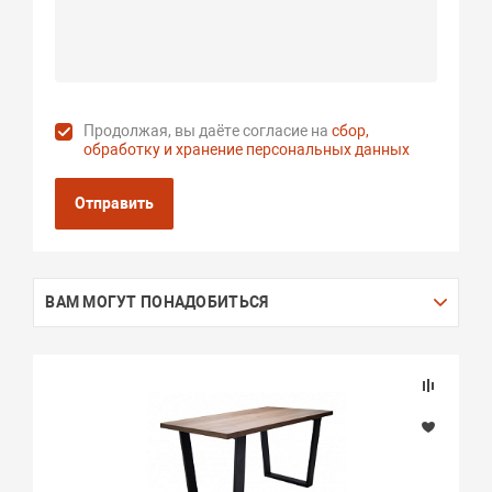
Продолжая, вы даёте согласие на
сбор,
обработку и хранение персональных данных
Отправить
ВАМ МОГУТ ПОНАДОБИТЬСЯ