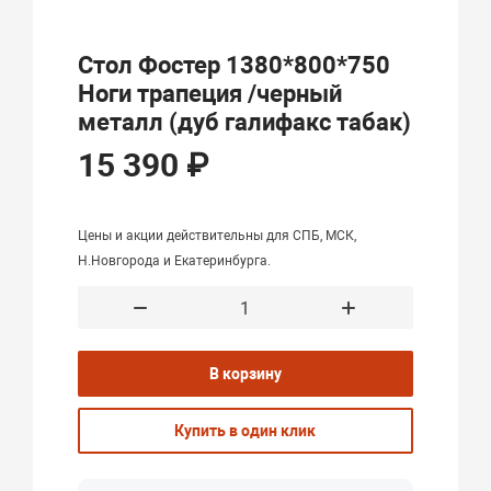
Стол Фостер 1380*800*750
Ноги трапеция /черный
металл (дуб галифакс табак)
15 390 ₽
Цены и акции действительны для СПБ, МСК,
Н.Новгорода и Екатеринбурга.
В корзину
Купить в один клик