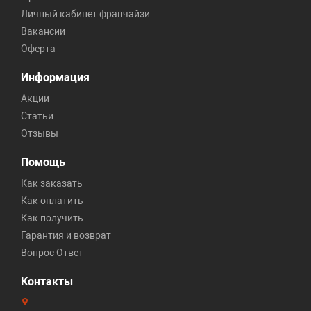
Личный кабинет франчайзи
Вакансии
Оферта
Информация
Акции
Статьи
Отзывы
Помощь
Как заказать
Как оплатить
Как получить
Гарантия и возврат
Вопрос Ответ
Контакты