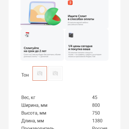
Тон
Вес, кг
45
Ширина, мм
800
Высота, мм
750
Длина, мм
1380
Производитель
Россия