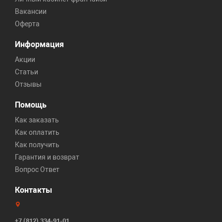
Вакансии
Оферта
Информация
Акции
Статьи
Отзывы
Помощь
Как заказать
Как оплатить
Как получить
Гарантия и возврат
Вопрос Ответ
Контакты
+7 (812) 334-91-01