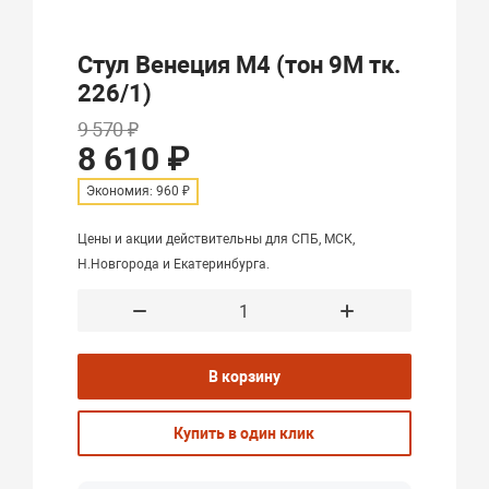
Стул Венеция М4 (тон 9М тк.
226/1)
9 570 ₽
8 610 ₽
Экономия: 960 ₽
Цены и акции действительны для СПБ, МСК,
Н.Новгорода и Екатеринбурга.
В корзину
Купить в один клик