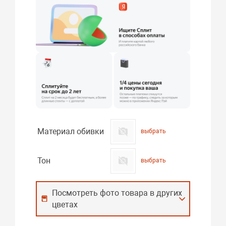
Материал обивки
выбрать
Тон
выбрать
Посмотреть фото товара в других
цветах