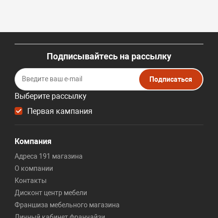
Подписывайтесь на рассылку
Подписаться
Выберите рассылку
Первая кампания
Компания
Адреса 191 магазина
О компании
Контакты
Дисконт центр мебели
Франшиза мебельного магазина
Личный кабинет франчайзи