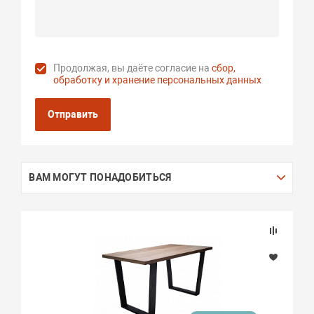
Продолжая, вы даёте согласие на
сбор,
обработку и хранение персональных данных
Отправить
ВАМ МОГУТ ПОНАДОБИТЬСЯ