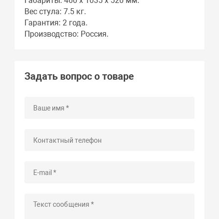
Габариты: 460 x 1035 x 520 мм.
Вес стула: 7.5 кг.
Гарантия: 2 года.
Производство: Россия.
Задать вопрос о товаре