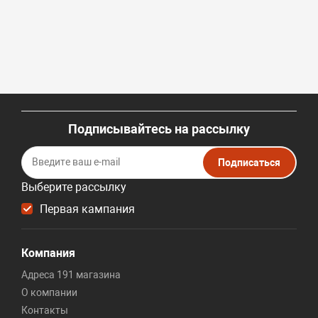
Подписывайтесь на рассылку
Подписаться
Выберите рассылку
Первая кампания
Компания
Адреса 191 магазина
О компании
Контакты