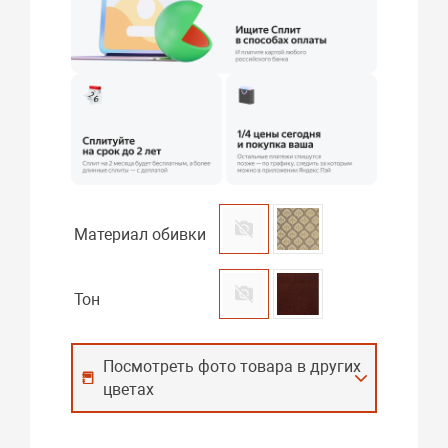
Материал обивки
Тон
Посмотреть фото товара в других
цветах