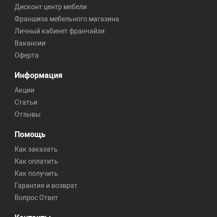
Дисконт центр мебели
Франшиза мебельного магазина
Личный кабинет франчайзи
Вакансии
Оферта
Информация
Акции
Статьи
Отзывы
Помощь
Как заказать
Как оплатить
Как получить
Гарантия и возврат
Вопрос Ответ