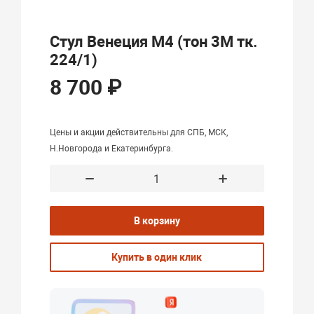
Стул Венеция М4 (тон 3М тк.
224/1)
8 700 ₽
Цены и акции действительны для СПБ, МСК,
Н.Новгорода и Екатеринбурга.
В корзину
Купить в один клик