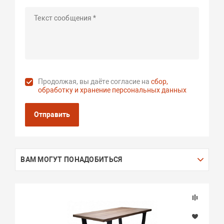
Продолжая, вы даёте согласие на
сбор,
обработку и хранение персональных данных
Отправить
ВАМ МОГУТ ПОНАДОБИТЬСЯ