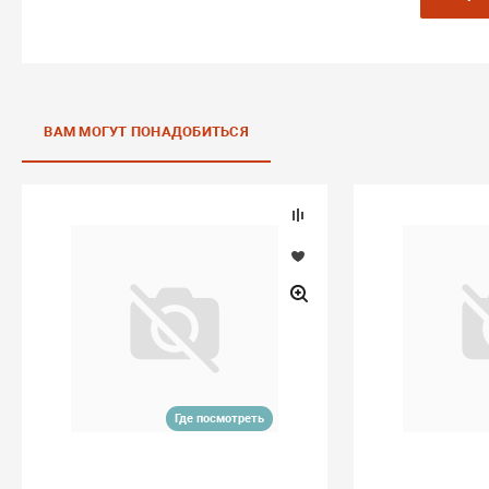
ВАМ МОГУТ ПОНАДОБИТЬСЯ
Где посмотреть