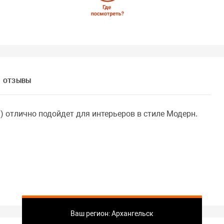
ОТЗЫВЫ
) отлично подойдет для интерьеров в стиле Модерн.
Ваш регион: Архангельск