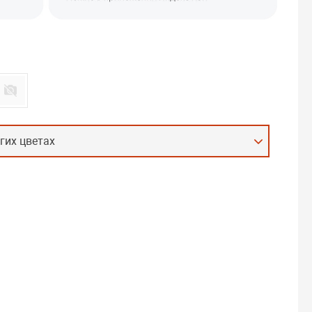
гих цветах