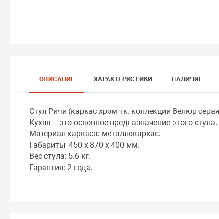
ОПИСАНИЕ
ХАРАКТЕРИСТИКИ
НАЛИЧИЕ
Стул Ричи (каркас хром тк. коллекции Велюр серая
Кухня – это основное предназначение этого стула.
Материал каркаса: металлокаркас.
Габариты: 450 x 870 x 400 мм.
Вес стула: 5.6 кг.
Гарантия: 2 года.