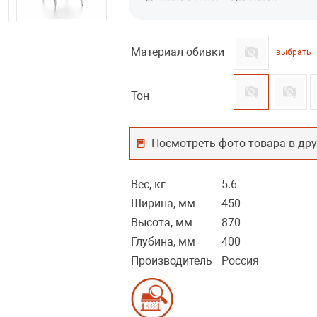
Материал обивки
выбрать
Тон
Посмотреть фото товара в дру
Вес, кг
5.6
Ширина, мм
450
Высота, мм
870
Глубина, мм
400
Производитель
Россия