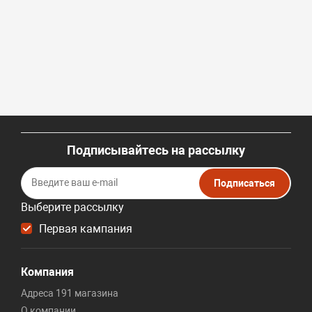
Подписывайтесь на рассылку
Подписаться
Выберите рассылку
Первая кампания
Компания
Адреса 191 магазина
О компании