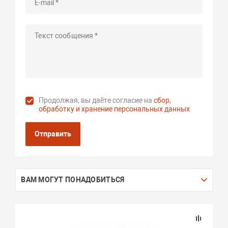
Продолжая, вы даёте согласие на
сбор,
обработку и хранение персональных данных
Отправить
ВАМ МОГУТ ПОНАДОБИТЬСЯ