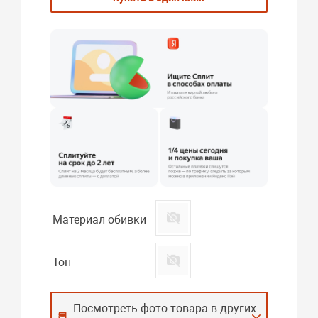
Материал обивки
Тон
Посмотреть фото товара в других