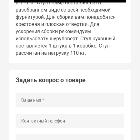
в 110 кг. Стул Гольф поставляется в
разобранном виде со всей необходимой
фурнитурой. Для сборки вам понадобятся
крестовая и плоская отвертки. Для
ускорения сборки рекомендуем
использовать шуруповерт. Стул кухонный
поставляется 1 штука в 1 коробке. Стул
рассчитан на нагрузку 110 кг.
Задать вопрос о товаре