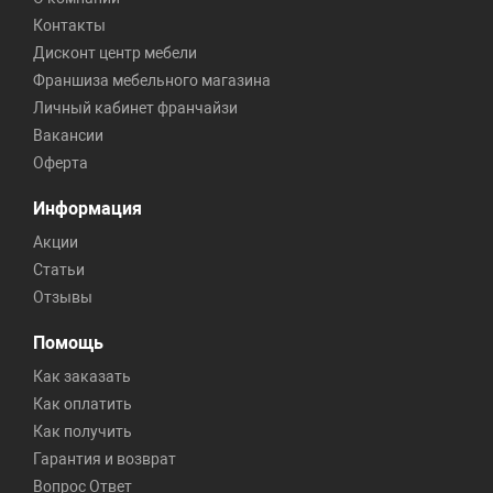
Контакты
Дисконт центр мебели
Франшиза мебельного магазина
Личный кабинет франчайзи
Вакансии
Оферта
Информация
Акции
Статьи
Отзывы
Помощь
Как заказать
Как оплатить
Как получить
Гарантия и возврат
Вопрос Ответ