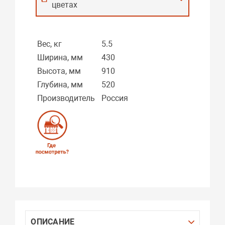
цветах
Вес, кг
5.5
Ширина, мм
430
Высота, мм
910
Глубина, мм
520
Производитель
Россия
ОПИСАНИЕ