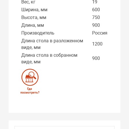
Вес, кг
19
Ширина, мм
600
Высота, мм
750
Длина, мм
900
Производитель
Россия
Длина стола в разложенном
1200
виде, мм
Длина стола в собранном
900
виде, мм