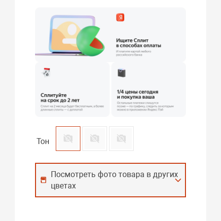
Тон
Посмотреть фото товара в других
цветах