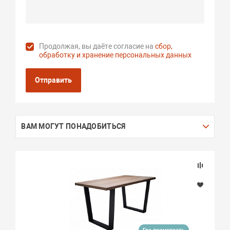
Продолжая, вы даёте согласие на
сбор,
обработку и хранение персональных данных
Отправить
ВАМ МОГУТ ПОНАДОБИТЬСЯ