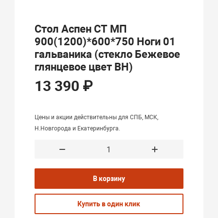
Стол Аспен СТ МП
900(1200)*600*750 Ноги 01
гальваника (стекло Бежевое
глянцевое цвет ВН)
13 390 ₽
Цены и акции действительны для СПБ, МСК,
Н.Новгорода и Екатеринбурга.
В корзину
Купить в один клик