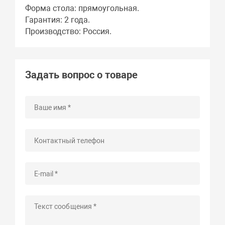
Форма стола: прямоугольная.
Гарантия: 2 года.
Производство: Россия.
Задать вопрос о товаре