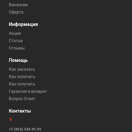
Вакансии
Оферта
Информация
Акции
Статьи
Отзывы
Помощь
Как заказать
Как оплатить
Как получить
Гарантия и возврат
Вопрос Ответ
Контакты
+7 (812) 334-91-01