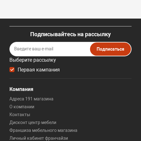
Подписывайтесь на рассылку
Подписаться
Выберите рассылку
Первая кампания
Компания
Адреса 191 магазина
О компании
Контакты
Дисконт центр мебели
Франшиза мебельного магазина
Личный кабинет франчайзи