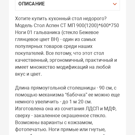
ОПИСАНИЕ
Хотите купить кухонный стол недорого?
Модель Стол Аспен СТ МП 900(1200)*600*750
Ноги 01 гальваника (стекло Бежевое
глянцевое цвет ВН) - один из самых
популярных товаров среди наших
покупателей. Все потому, что этот стол
качественный, эргономичный, практичный и
имеет множество модификаций на любой
вкус и цвет.
Длина прямоугольной столешницы - 90 см, с
помощью механизма “бабочка” ее можно еще
немного увеличить - до 1 м 20 см.
Изготовлена она из сочетания ЛДСП и МДФ,
сверху - закаленное окрашенное стекло.
Возможны варианты с кожзамом,
фотопечатью. Ноги прямые или гнутые,