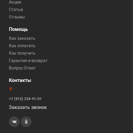
Акции
Статьи
Отзывы
Помощь
Как заказать
Как оплатить
Как получить
Гарантия и возврат
Вопрос Ответ
Контакты
+7 (812) 334-91-01
Заказать звонок