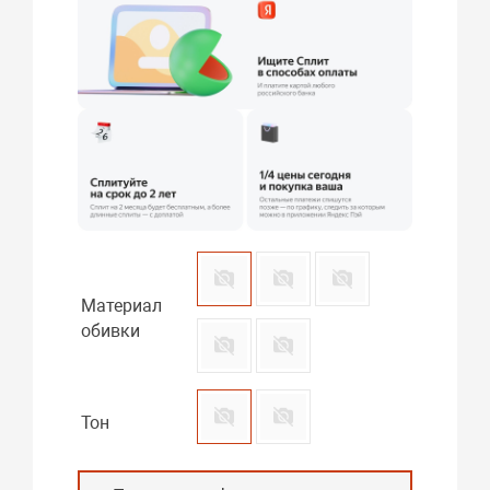
Материал
обивки
Тон