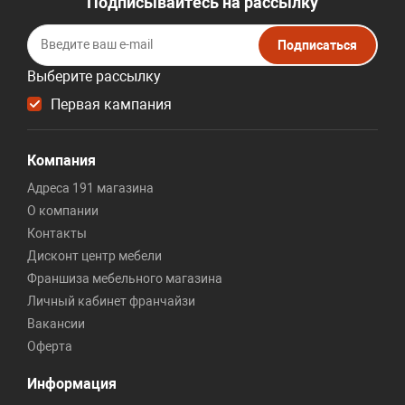
Подписывайтесь на рассылку
Подписаться
Выберите рассылку
Первая кампания
Компания
Адреса 191 магазина
О компании
Контакты
Дисконт центр мебели
Франшиза мебельного магазина
Личный кабинет франчайзи
Вакансии
Оферта
Информация