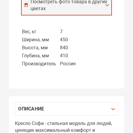
Посмотреть фото товара в других
цветах
Вес, кг
7
Ширина, мм
450
Высота, мм
840
Глубина, мм
410
Производитель
Россия
ОПИСАНИЕ
Кресло Софи - стильная модель для людей,
ценящих максимальный комфорт и