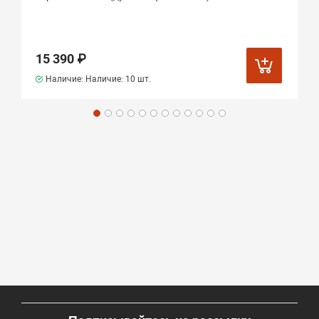
15 390 ₽
Наличие: Наличие:
10 шт.