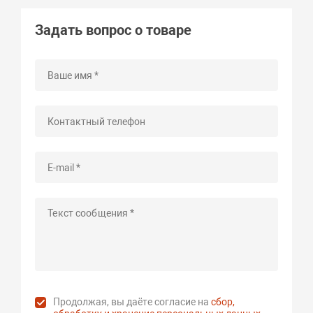
Задать вопрос о товаре
Продолжая, вы даёте согласие на
сбор,