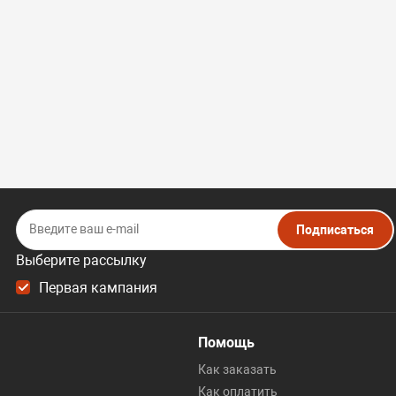
Подписаться
Выберите рассылку
Первая кампания
Помощь
Как заказать
Как оплатить