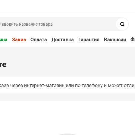
Поис
ина
Заказ
Оплата
Доставка
Гарантия
Вакансии
Ф
те
аза через интернет-магазин или по телефону и может отли