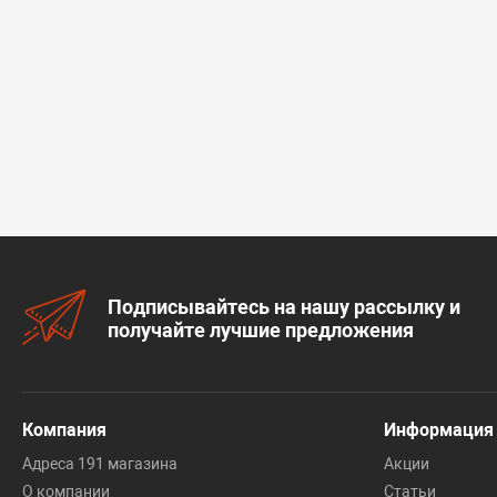
Подписывайтесь на нашу рассылку и
получайте лучшие предложения
Компания
Информация
Адреса 191 магазина
Акции
О компании
Статьи