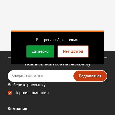
Ваш регион: Архангельск
Да, верно
Нет, другой
Подписывайтесь на рассылку
Подписаться
Выберите рассылку
Первая кампания
Компания