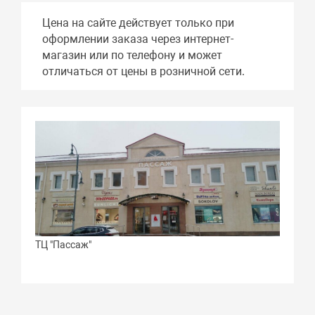
Цена на сайте действует только при
оформлении заказа через интернет-
магазин или по телефону и может
отличаться от цены в розничной сети.
ТЦ "Пассаж"