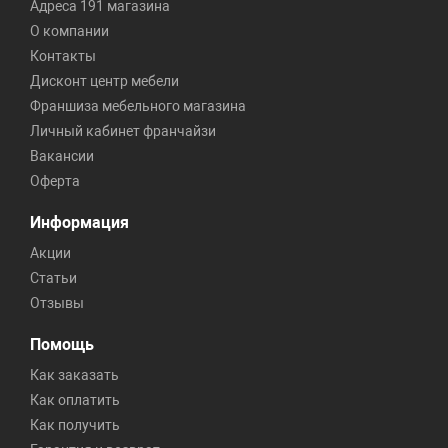
Адреса 191 магазина
О компании
Контакты
Дисконт центр мебели
Франшиза мебельного магазина
Личный кабинет франчайзи
Вакансии
Оферта
Информация
Акции
Статьи
Отзывы
Помощь
Как заказать
Как оплатить
Как получить