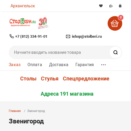
Архангельск
0
+7 (812) 334-91-01
ishop@stolberi.ru
Поиск
...
Заказ
Оплата
Доставка
Гарантия
Столы
Стулья
Спецпредложение
Адреса 191 магазина
Главная
Звенигород
Звенигород