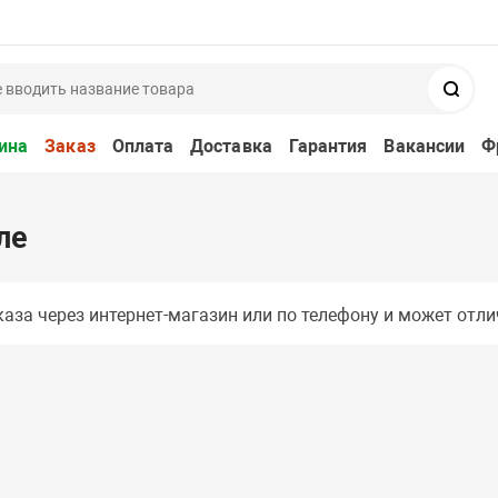
Поис
ина
Заказ
Оплата
Доставка
Гарантия
Вакансии
Ф
ле
аза через интернет-магазин или по телефону и может отли