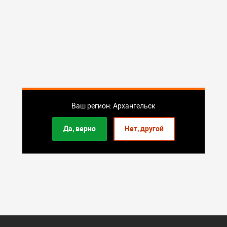
Ваш регион: Архангельск
Да, верно
Нет, другой