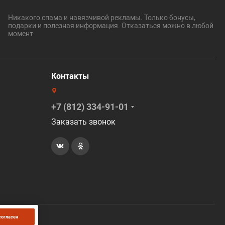
Никакого спама и навязчивой рекламы. Только бонусы,
подарки и полезная информация. Отказаться можно в любой
момент
Контакты
+7 (812) 334-91-01
Заказать звонок
согласен