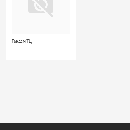
Тандем ТЦ