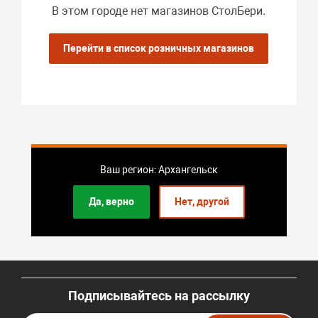
В этом городе нет магазинов СтолБери.
Перейти в список розничных магазинов
Ваш регион: Архангельск
Да, верно
Нет, другой
Подписывайтесь на рассылку