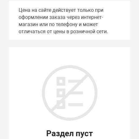
Цена на сайте действует только при
оформлении заказа через интернет-
магазин или по телефону и может
отличаться от цены в розничной сети.
Раздел пуст