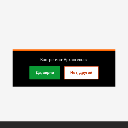
Ваш регион: Архангельск
Да, верно
Нет, другой