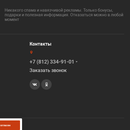
Никакого спама и навязчивой рекламы. Только бонусы,
подарки и полезная информация. Отказаться можно в любой
момент
Контакты
+7 (812) 334-91-01
Заказать звонок
согласен