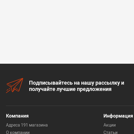
Подписывайтесь на нашу рассылку и
получайте лучшие предложения
Компания
Информация
Адреса 191 магазина
Акции
О компании
Статьи