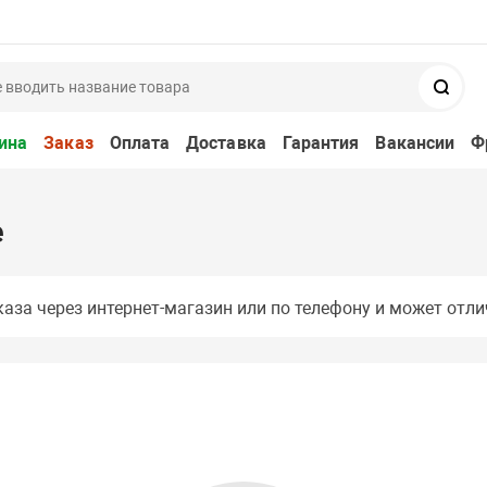
Поис
ина
Заказ
Оплата
Доставка
Гарантия
Вакансии
Ф
е
аза через интернет-магазин или по телефону и может отли