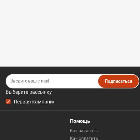
Подписаться
Выберите рассылку
Первая кампания
Помощь
Как заказать
Как оплатить