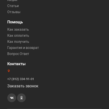
Статьи
Отзывы
Помощь
Как заказать
Как оплатить
Как получить
Гарантия и возврат
Вопрос Ответ
Контакты
+7 (812) 334-91-01
Заказать звонок