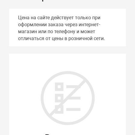
Цена на сайте действует только при
оформлении заказа через интернет-
магазин или по телефону и может
отличаться от цены в розничной сети.