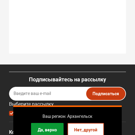
Подписывайтесь на рассылку
Подписаться
Выберите рассылку
Первая кампания
Ваш регион: Архангельск
Да, верно
Нет, другой
Компания