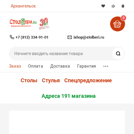
Архангельск
0
+7 (812) 334-91-01
ishop@stolberi.ru
Поиск
...
Заказ
Оплата
Доставка
Гарантия
Столы
Стулья
Спецпредложение
Адреса 191 магазина