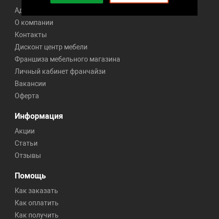
Адреса 191 магазина
О компании
Контакты
Дисконт центр мебели
Франшиза мебельного магазина
Личный кабинет франчайзи
Вакансии
Оферта
Информация
Акции
Статьи
Отзывы
Помощь
Как заказать
Как оплатить
Как получить