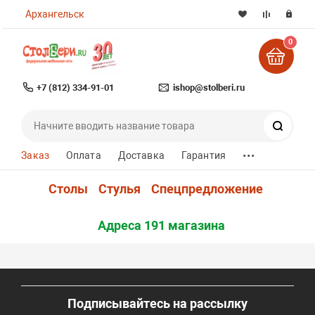
Архангельск
0
+7 (812) 334-91-01
ishop@stolberi.ru
Поиск
...
Заказ
Оплата
Доставка
Гарантия
Столы
Стулья
Спецпредложение
Адреса 191 магазина
Подписывайтесь на рассылку