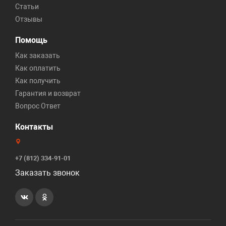
Статьи
Отзывы
Помощь
Как заказать
Как оплатить
Как получить
Гарантия и возврат
Вопрос Ответ
Контакты
+7 (812) 334-91-01
Заказать звонок