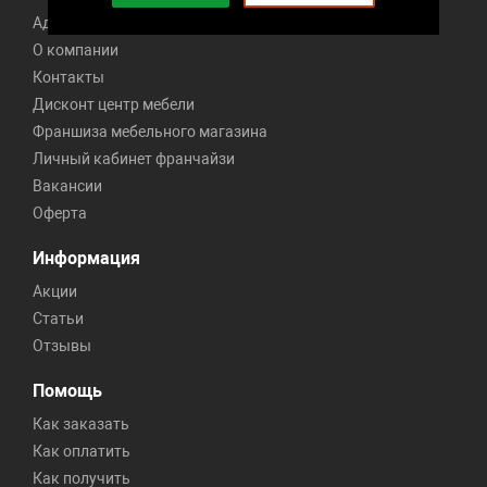
Адреса 191 магазина
О компании
Контакты
Дисконт центр мебели
Франшиза мебельного магазина
Личный кабинет франчайзи
Вакансии
Оферта
Информация
Акции
Статьи
Отзывы
Помощь
Как заказать
Как оплатить
Как получить