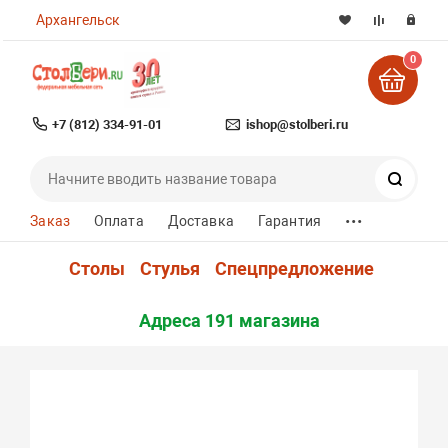
Архангельск
0
+7 (812) 334-91-01
ishop@stolberi.ru
Поиск
...
Заказ
Оплата
Доставка
Гарантия
Столы
Стулья
Спецпредложение
Адреса 191 магазина