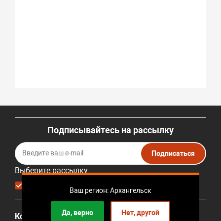
Подписывайтесь на рассылку
Подписаться
Выберите рассылку
Первая кампания
Ваш регион: Архангельск
Да, верно
Нет, другой
Компания