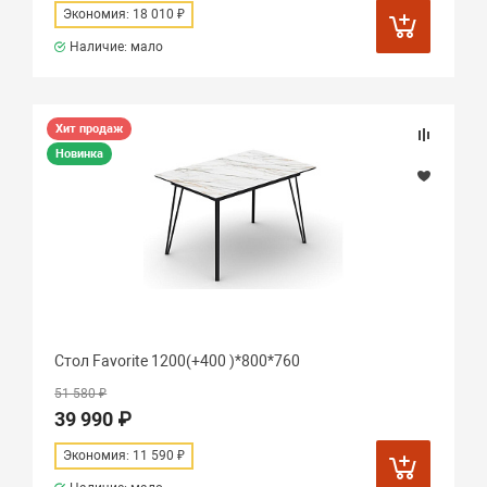
Экономия: 18 010 ₽
Наличие: мало
Хит продаж
Новинка
Стол Favorite 1200(+400 )*800*760
51 580 ₽
39 990 ₽
Экономия: 11 590 ₽