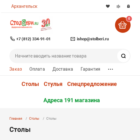
Архангельск
0
+7 (812) 334-91-01
ishop@stolberi.ru
Поиск
...
Заказ
Оплата
Доставка
Гарантия
Столы
Стулья
Спецпредложение
Адреса 191 магазина
Главная
Столы
Столы
Столы