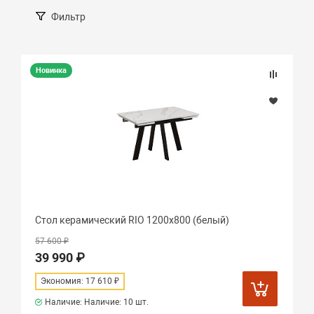
Фильтр
Новинка
Стол керамический RIO 1200х800 (белый)
57 600 ₽
39 990 ₽
Экономия: 17 610 ₽
Наличие: Наличие:
10 шт.