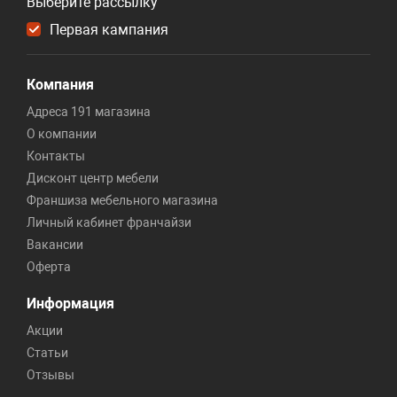
Выберите рассылку
Первая кампания
Компания
Адреса 191 магазина
О компании
Контакты
Дисконт центр мебели
Франшиза мебельного магазина
Личный кабинет франчайзи
Вакансии
Оферта
Информация
Акции
Статьи
Отзывы