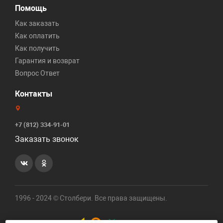
Помощь
Как заказать
Как оплатить
Как получить
Гарантия и возврат
Вопрос Ответ
Контакты
+7 (812) 334-91-01
Заказать звонок
1996 - 2024 © Столбери. Все права защищены.