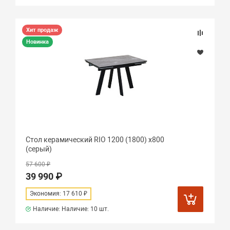
Хит продаж
Новинка
Стол керамический RIO 1200 (1800) х800
(серый)
57 600 ₽
39 990 ₽
Экономия: 17 610 ₽
Наличие: Наличие:
10 шт.