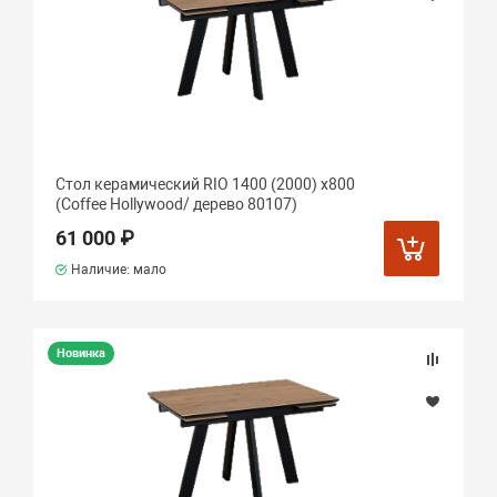
Стол керамический RIO 1400 (2000) х800
(Coffee Hollywood/ дерево 80107)
61 000 ₽
Наличие: мало
Новинка