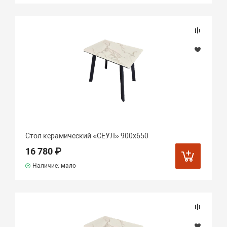
Стол керамический «СЕУЛ» 900х650
16 780 ₽
Наличие: мало