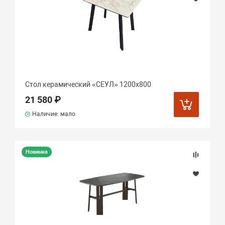
Стол керамический «СЕУЛ» 1200х800
21 580 ₽
Наличие: мало
Новинка