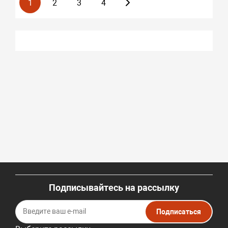
1
2
3
4
Подписывайтесь на рассылку
Подписаться