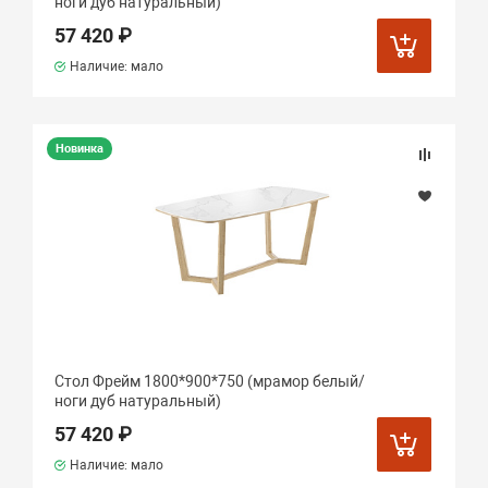
ноги дуб натуральный)
57 420 ₽
Наличие: мало
Новинка
Стол Фрейм 1800*900*750 (мрамор белый/
ноги дуб натуральный)
57 420 ₽
Наличие: мало