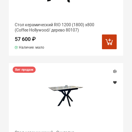
Стол керамический RIO 1200 (1800) х800
(Coffee Hollywood/ дерево 80107)
57 600 ₽
Наличие: мало
Хит продаж