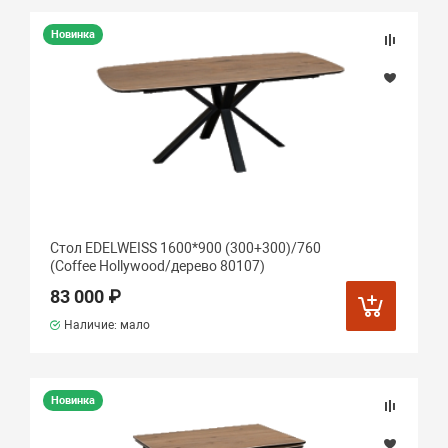
Новинка
Стол EDELWEISS 1600*900 (300+300)/760
(Coffee Hollywood/дерево 80107)
83 000 ₽
Наличие: мало
Новинка