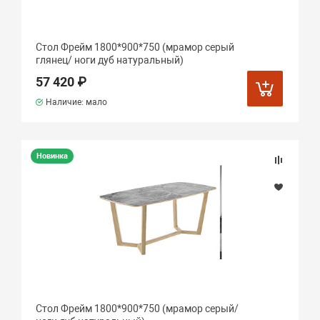
Стол Фрейм 1800*900*750 (мрамор серый
глянец/ ноги дуб натуральный)
57 420 ₽
Наличие: мало
Новинка
Стол Фрейм 1800*900*750 (мрамор серый/