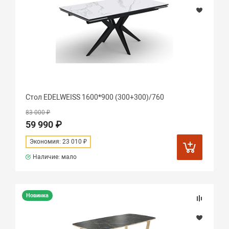
Стол EDELWEISS 1600*900 (300+300)/760
83 000 ₽
59 990 ₽
Экономия: 23 010 ₽
Наличие: мало
Новинка