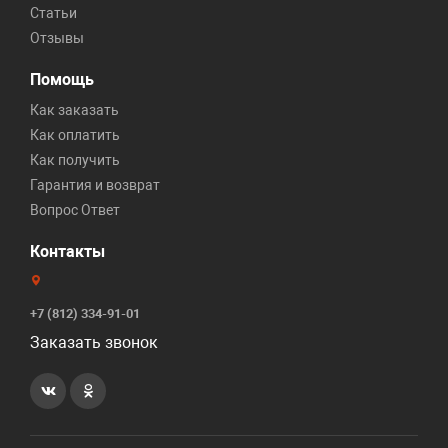
Статьи
Отзывы
Помощь
Как заказать
Как оплатить
Как получить
Гарантия и возврат
Вопрос Ответ
Контакты
+7 (812) 334-91-01
Заказать звонок