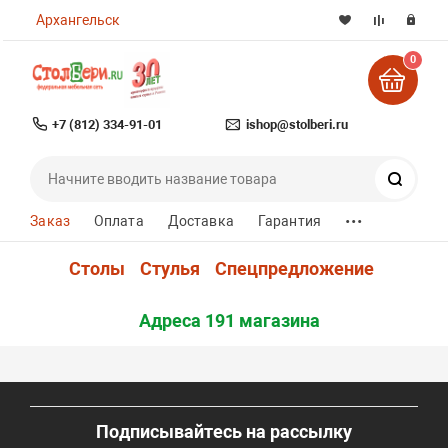
Архангельск
0
+7 (812) 334-91-01
ishop@stolberi.ru
Поиск
...
Заказ
Оплата
Доставка
Гарантия
Столы
Стулья
Спецпредложение
Адреса 191 магазина
Подписывайтесь на рассылку