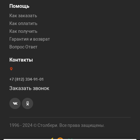
Помощь
Как заказать
Как оплатить
Как получить
Гарантия и возврат
Вопрос Ответ
Контакты
+7 (812) 334-91-01
Заказать звонок
1996 - 2024 © Столбери. Все права защищены.