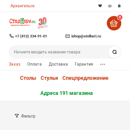
Архангельск
0
+7 (812) 334-91-01
ishop@stolberi.ru
Поиск
...
Заказ
Оплата
Доставка
Гарантия
Столы
Стулья
Спецпредложение
Адреса 191 магазина
Фильтр