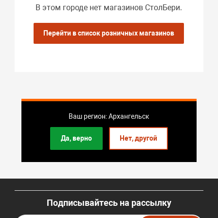
В этом городе нет магазинов СтолБери.
Перейти в список розничных магазинов
Ваш регион: Архангельск
Да, верно
Нет, другой
Подписывайтесь на рассылку