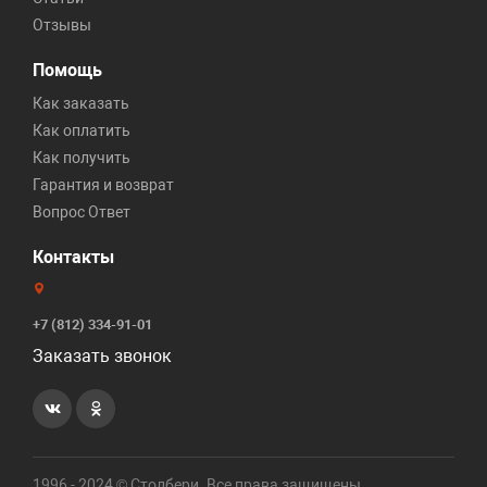
Отзывы
Помощь
Как заказать
Как оплатить
Как получить
Гарантия и возврат
Вопрос Ответ
Контакты
+7 (812) 334-91-01
Заказать звонок
1996 - 2024 © Столбери. Все права защищены.