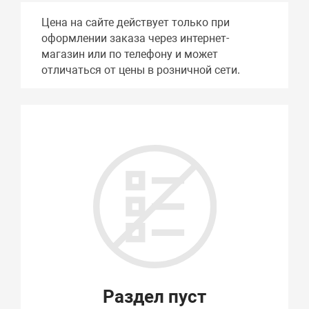
Цена на сайте действует только при
оформлении заказа через интернет-
магазин или по телефону и может
отличаться от цены в розничной сети.
Раздел пуст