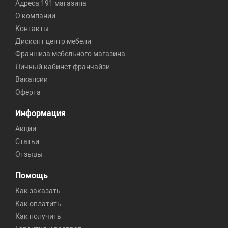
Адреса 191 магазина
О компании
Контакты
Дисконт центр мебели
Франшиза мебельного магазина
Личный кабинет франчайзи
Вакансии
Оферта
Информация
Акции
Статьи
Отзывы
Помощь
Как заказать
Как оплатить
Как получить