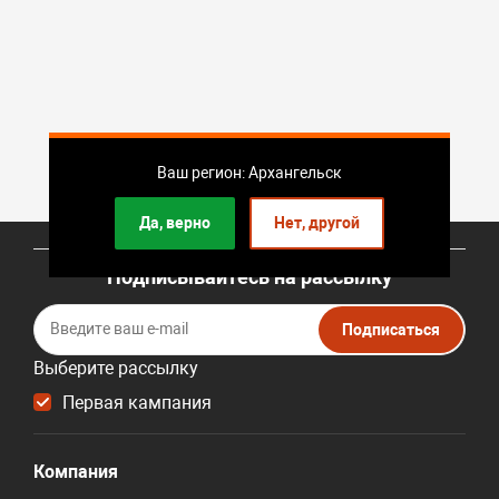
Ваш регион: Архангельск
Да, верно
Нет, другой
Подписывайтесь на рассылку
Подписаться
Выберите рассылку
Первая кампания
Компания