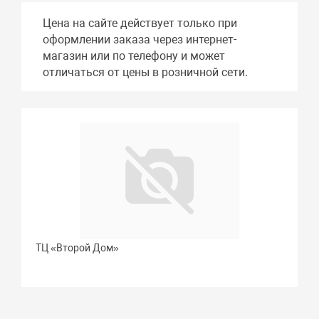
Цена на сайте действует только при
оформлении заказа через интернет-
магазин или по телефону и может
отличаться от цены в розничной сети.
ТЦ «Второй Дом»