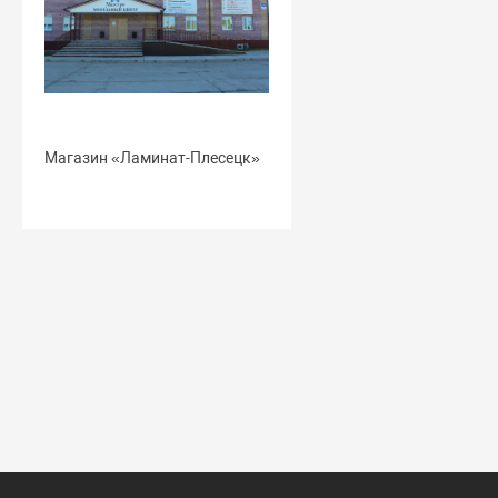
Магазин «Ламинат-Плесецк»