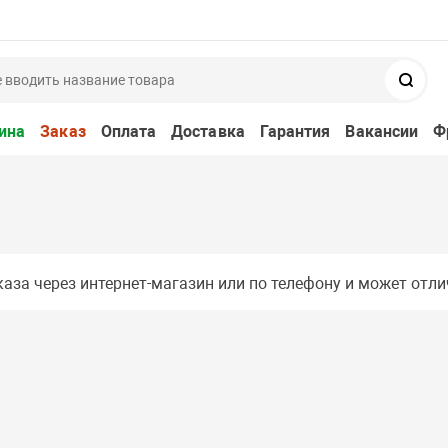
Поис
ина
Заказ
Оплата
Доставка
Гарантия
Вакансии
Ф
аза через интернет-магазин или по телефону и может отли