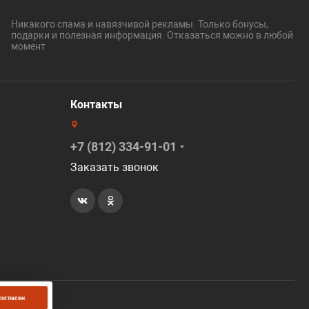
Никакого спама и навязчивой рекламы. Только бонусы,
подарки и полезная информация. Отказаться можно в любой
момент
Контакты
+7 (812) 334-91-01
Заказать звонок
согласен