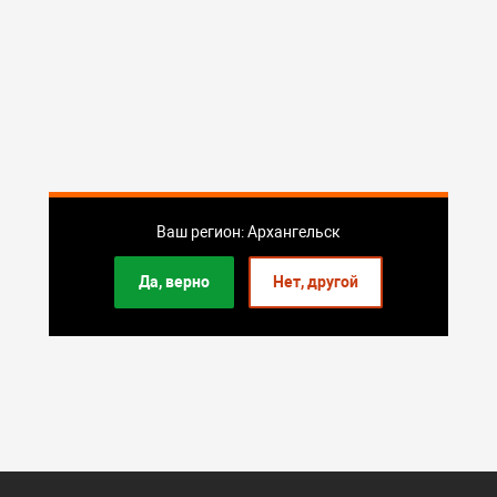
Ваш регион: Архангельск
Да, верно
Нет, другой