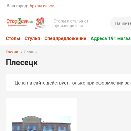
Ваш город:
Архангельск
Столы и стулья от
производителя
Столы
Стулья
Спецпредложение
Адреса 191 магаз
Главная
Плесецк
Плесецк
Цена на сайте действует только при оформлении зак