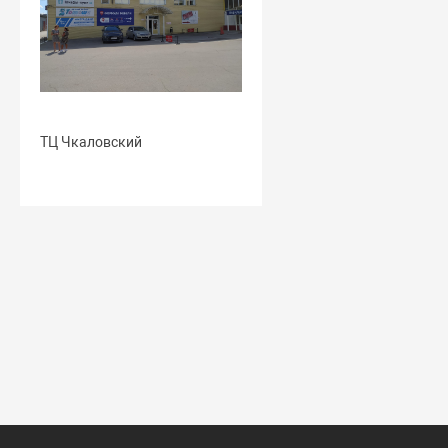
ТЦ Чкаловский