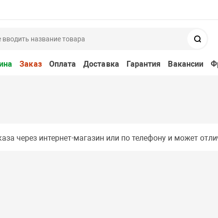
Поис
ина
Заказ
Оплата
Доставка
Гарантия
Вакансии
Ф
аза через интернет-магазин или по телефону и может отли