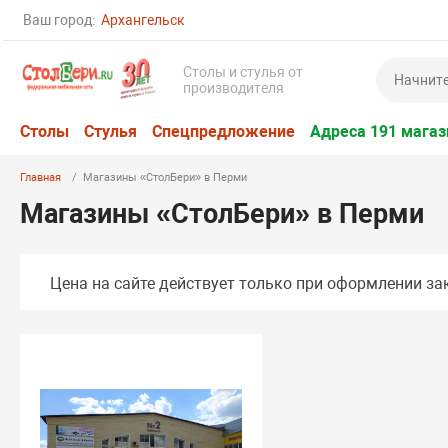
Ваш город:
Архангельск
Столы и стулья от
производителя
Столы
Стулья
Спецпредложение
Адреса 191 магаз
Главная
Магазины «СтолБери» в Перми
Магазины «СтолБери» в Перми
Цена на сайте действует только при оформлении зак