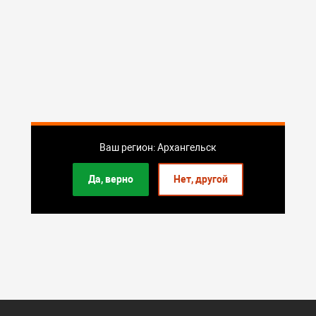
Ваш регион: Архангельск
Да, верно
Нет, другой