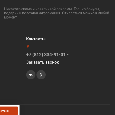
Никакого спама и навязчивой рекламы. Только бонусы,
подарки и полезная информация. Отказаться можно в любой
момент
Контакты
+7 (812) 334-91-01
Заказать звонок
согласен