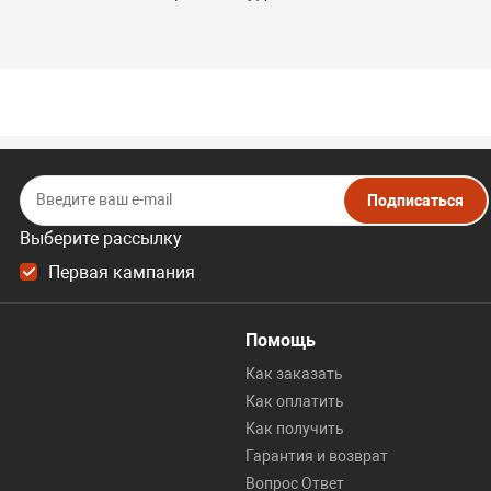
Подписаться
Выберите рассылку
Первая кампания
Помощь
Как заказать
Как оплатить
Как получить
Гарантия и возврат
Вопрос Ответ