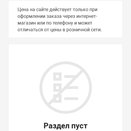
Цена на сайте действует только при
оформлении заказа через интернет-
магазин или по телефону и может
отличаться от цены в розничной сети.
Раздел пуст