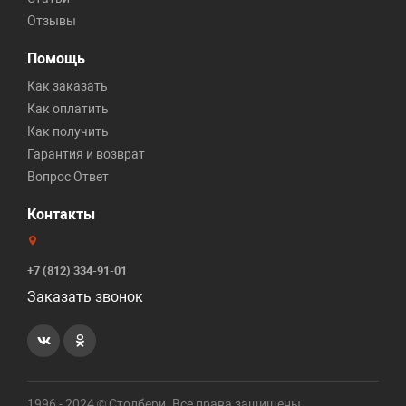
Отзывы
Помощь
Как заказать
Как оплатить
Как получить
Гарантия и возврат
Вопрос Ответ
Контакты
+7 (812) 334-91-01
Заказать звонок
1996 - 2024 © Столбери. Все права защищены.