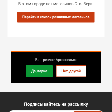
В этом городе нет магазинов СтолБери.
Перейти в список розничных магазинов
Ваш регион: Архангельск
Да, верно
Нет, другой
Подписывайтесь на рассылку