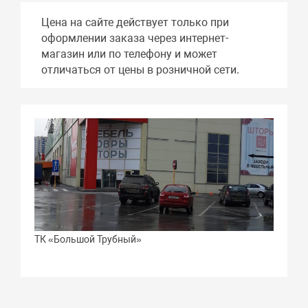
Цена на сайте действует только при
оформлении заказа через интернет-
магазин или по телефону и может
отличаться от цены в розничной сети.
ТК «Большой Трубный»