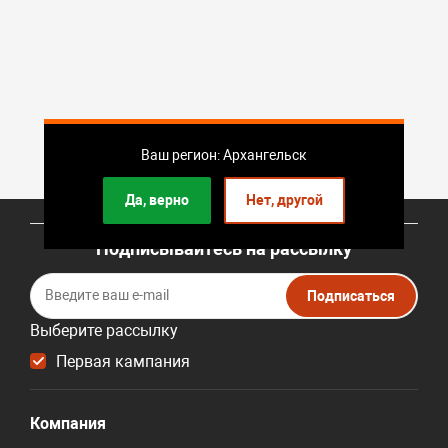
Ваш регион: Архангельск
Да, верно
Нет, другой
Подписывайтесь на рассылку
Подписаться
Выберите рассылку
Первая кампания
Компания