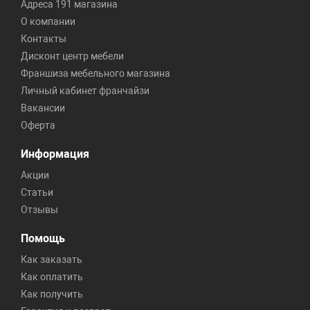
Адреса 191 магазина
О компании
Контакты
Дисконт центр мебели
Франшиза мебельного магазина
Личный кабинет франчайзи
Вакансии
Оферта
Информация
Акции
Статьи
Отзывы
Помощь
Как заказать
Как оплатить
Как получить