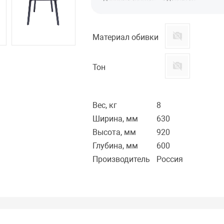
Материал обивки
Тон
Вес, кг
8
Ширина, мм
630
Высота, мм
920
Глубина, мм
600
Производитель
Россия