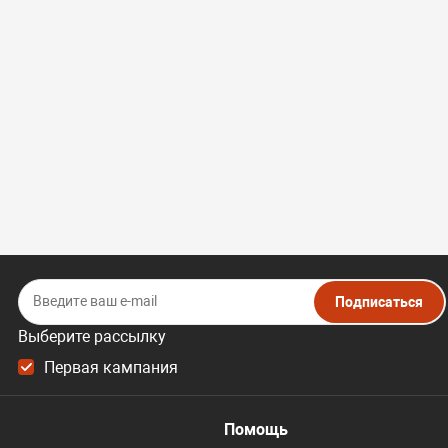
Подписаться
Выберите рассылку
Первая кампания
Помощь