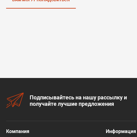
Подписывайтесь на нашу рассылку и
получайте лучшие предложения
Компания
Информация