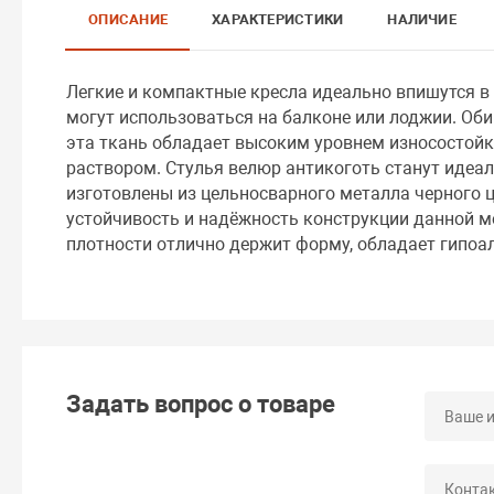
ОПИСАНИЕ
ХАРАКТЕРИСТИКИ
НАЛИЧИЕ
Легкие и компактные кресла идеально впишутся в
могут использоваться на балконе или лоджии. Об
эта ткань обладает высоким уровнем износостойк
раствором. Стулья велюр антикоготь станут иде
изготовлены из цельносварного металла черного 
устойчивость и надёжность конструкции данной м
плотности отлично держит форму, обладает гипоа
Задать вопрос о товаре