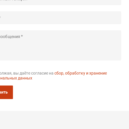
лжая, вы даёте согласие на
сбор, обработку и хранение
ональных данных
вить