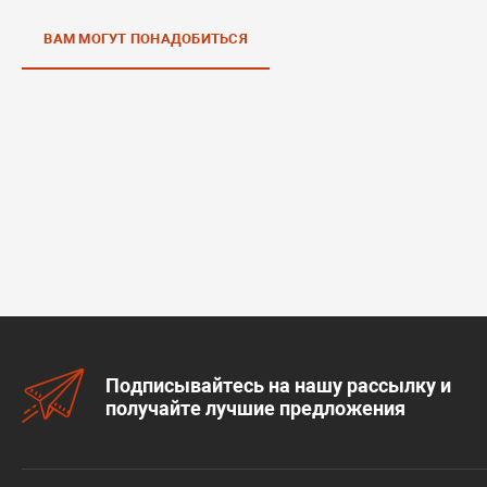
ВАМ МОГУТ ПОНАДОБИТЬСЯ
Подписывайтесь на нашу рассылку и
получайте лучшие предложения