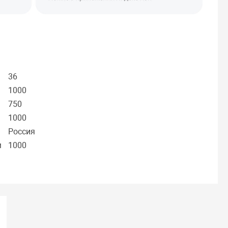
36
1000
750
1000
Россия
м
1000