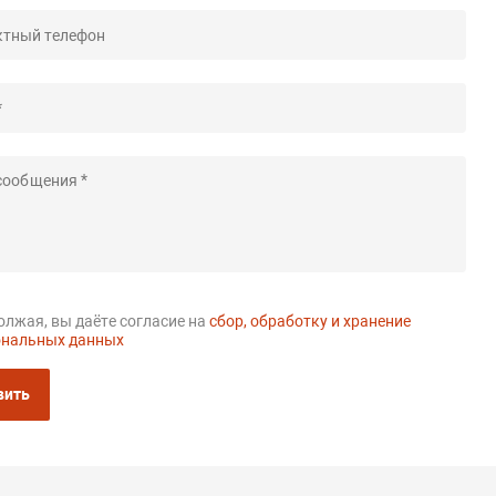
лжая, вы даёте согласие на
сбор, обработку и хранение
ональных данных
вить