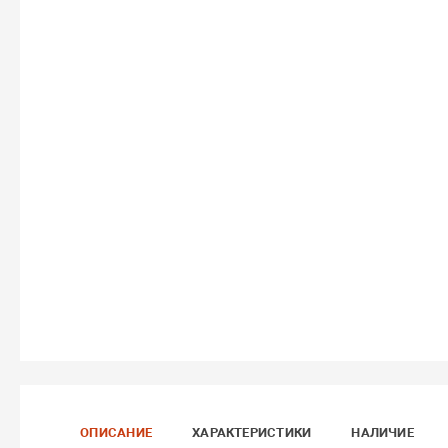
ОПИСАНИЕ
ХАРАКТЕРИСТИКИ
НАЛИЧИЕ