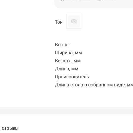
Тон
Вес, кг
Ширина, мм
Высота, мм
Длина, мм
Производитель
Длина стола в собранном виде, м
ОТЗЫВЫ