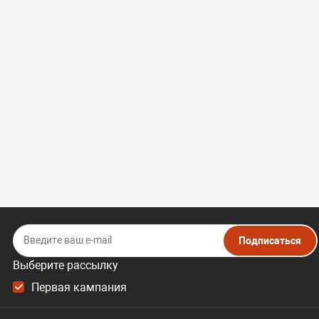
Подписаться
Выберите рассылку
Первая кампания