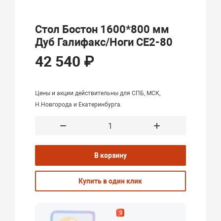
Стол Бостон 1600*800 мм
Дуб Галифакс/Ноги СЕ2-80
42 540 ₽
Цены и акции действительны для СПБ, МСК,
Н.Новгорода и Екатеринбурга.
В корзину
Купить в один клик