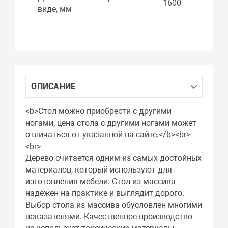
1600
виде, мм
ОПИСАНИЕ
<b>Стол можно приобрести с другими
ногами, цена стола с другими ногами может
отличаться от указанной на сайте.</b><br>
<br>
Дерево считается одним из самых достойных
материалов, который используют для
изготовления мебели. Стол из массива
надежен на практике и выглядит дорого.
Выбор стола из массива обусловлен многими
показателями. Качественное производство