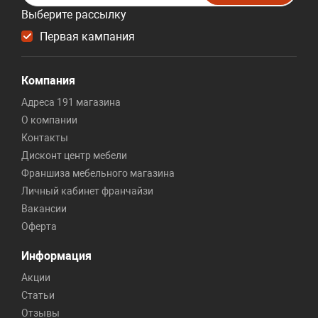
Выберите рассылку
Первая кампания
Компания
Адреса 191 магазина
О компании
Контакты
Дисконт центр мебели
Франшиза мебельного магазина
Личный кабинет франчайзи
Вакансии
Оферта
Информация
Акции
Статьи
Отзывы