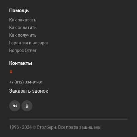
Помощь
Как заказать
Как оплатить
Как получить
Гарантия и возврат
Вопрос Ответ
Контакты
+7 (812) 334-91-01
Заказать звонок
1996 - 2024 © Столбери. Все права защищены.