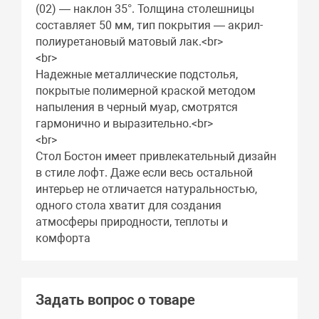
(02) — наклон 35°. Толщина столешницы
составляет 50 мм, тип покрытия — акрил-
полиуретановый матовый лак.<br>
<br>
Надежные металлические подстолья,
покрытые полимерной краской методом
напыления в черный муар, смотрятся
гармонично и выразительно.<br>
<br>
Стол Бостон имеет привлекательный дизайн
в стиле лофт. Даже если весь остальной
интерьер не отличается натуральностью,
одного стола хватит для создания
атмосферы природности, теплоты и
комфорта
Задать вопрос о товаре