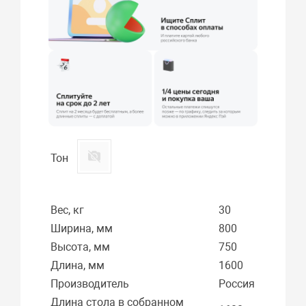
Тон
Вес, кг
30
Ширина, мм
800
Высота, мм
750
Длина, мм
1600
Производитель
Россия
Длина стола в собранном