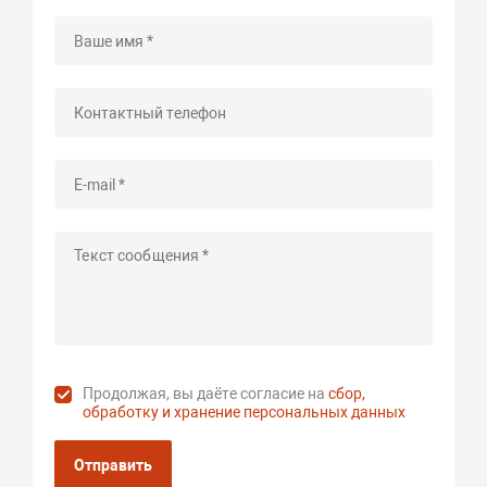
Продолжая, вы даёте согласие на
сбор,
обработку и хранение персональных данных
Отправить