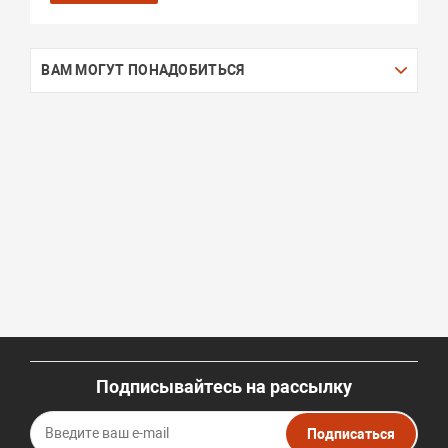
ВАМ МОГУТ ПОНАДОБИТЬСЯ
Подписывайтесь на рассылку
Подписаться