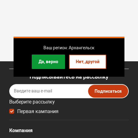
Ваш регион: Архангельск
Да, верно
Нет, другой
Подписывайтесь на рассылку
Подписаться
Выберите рассылку
Первая кампания
Компания