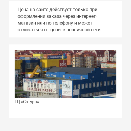
Цена на сайте действует только при
оформлении заказа через интернет-
магазин или по телефону и может
отличаться от цены в розничной сети.
ТЦ «Сатурн»