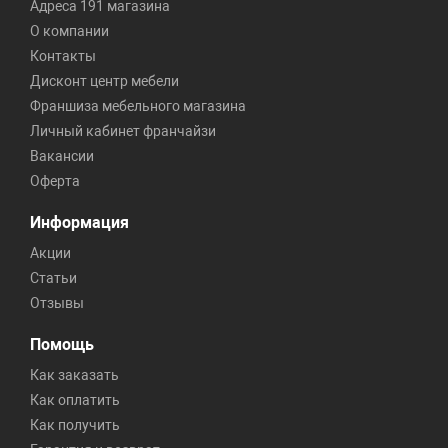
Адреса 191 магазина
О компании
Контакты
Дисконт центр мебели
Франшиза мебельного магазина
Личный кабинет франчайзи
Вакансии
Оферта
Информация
Акции
Статьи
Отзывы
Помощь
Как заказать
Как оплатить
Как получить