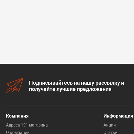
Подписывайтесь на нашу рассылку и
получайте лучшие предложения
Компания
Информация
Адреса 191 магазина
Акции
О компании
Статьи