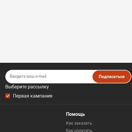
Подписаться
Выберите рассылку
Первая кампания
Помощь
Как заказать
Как оплатить