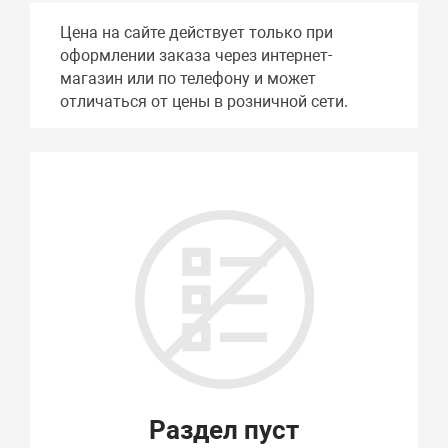
Цена на сайте действует только при
оформлении заказа через интернет-
магазин или по телефону и может
отличаться от цены в розничной сети.
Раздел пуст