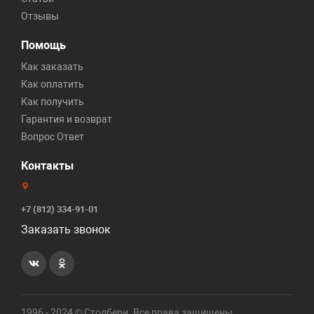
Отзывы
Помощь
Как заказать
Как оплатить
Как получить
Гарантия и возврат
Вопрос Ответ
Контакты
+7 (812) 334-91-01
Заказать звонок
1996 - 2024 © Столбери. Все права защищены.