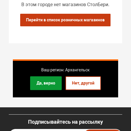
В этом городе нет магазинов СтолБери.
Перейти в список розничных магазинов
Ваш регион: Архангельск
Да, верно
Нет, другой
Подписывайтесь на рассылку