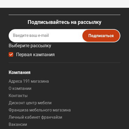
Подписывайтесь на рассылку
Подписаться
Выберите рассылку
Первая кампания
Компания
Адреса 191 магазина
О компании
Контакты
Дисконт центр мебели
Франшиза мебельного магазина
Личный кабинет франчайзи
Вакансии