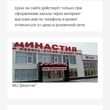
Цена на сайте действует только при
оформлении заказа через интернет-
магазин или по телефону и может
отличаться от цены в розничной сети.
МЦ "Династия"