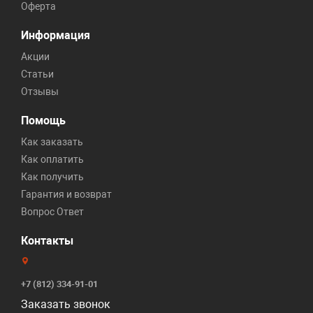
Оферта
Информация
Акции
Статьи
Отзывы
Помощь
Как заказать
Как оплатить
Как получить
Гарантия и возврат
Вопрос Ответ
Контакты
+7 (812) 334-91-01
Заказать звонок