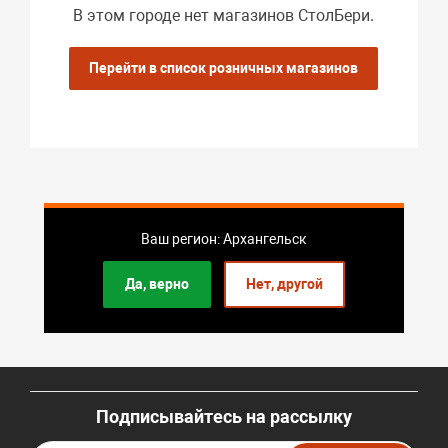
В этом городе нет магазинов СтолБери.
Перейти в список розничных магазинов
Ваш регион: Архангельск
Да, верно
Нет, другой
Подписывайтесь на рассылку