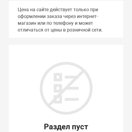
Цена на сайте действует только при
оформлении заказа через интернет-
магазин или по телефону и может
отличаться от цены в розничной сети.
Раздел пуст