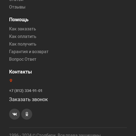
Отзывы
Помощь
Как заказать
Как оплатить
Как получить
Гарантия и возврат
Вопрос Ответ
Контакты
+7 (812) 334-91-01
Заказать звонок
1996 - 2024 © Столбери. Все права защищены.