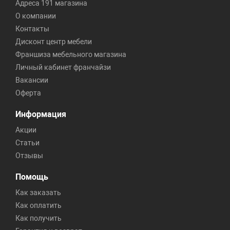
Адреса 191 магазина
О компании
Контакты
Дисконт центр мебели
Франшиза мебельного магазина
Личный кабинет франчайзи
Вакансии
Оферта
Информация
Акции
Статьи
Отзывы
Помощь
Как заказать
Как оплатить
Как получить