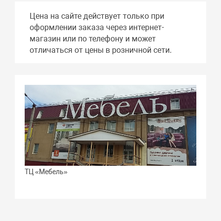
Цена на сайте действует только при
оформлении заказа через интернет-
магазин или по телефону и может
отличаться от цены в розничной сети.
ТЦ «Мебель»