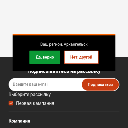
Ваш регион: Архангельск
Да, верно
Нет, другой
Подписывайтесь на рассылку
Подписаться
Выберите рассылку
Первая кампания
Компания